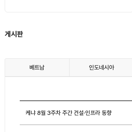
게시판
베트남
인도네시아
케냐 8월 3주차 주간 건설·인프라 동향