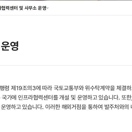
라협력센터 및 사무소 운영
성조사
협력센터 및 사무소 운영
향 · 정책 분석
 운영
 동 시행령 제19조의3에 따라 국토교통부와 위수탁계약을 체
은 국가에 인프라협력센터를 개설 및 운영하고 있습니다. 또한
운영하고 있습니다. 이러한 해외거점을 통하여 발주처와의 네트