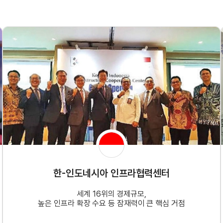
한-인도네시아 인프라협력센터
세계 16위의 경제규모,
높은 인프라 확장 수요 등 잠재력이 큰 핵심 거점