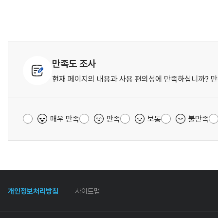
만족도 조사
현재 페이지의 내용과 사용 편의성에 만족하십니까? 만
매우 만족
만족
보통
불만족
개인정보처리방침
사이트맵