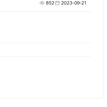
852
2023-09-21