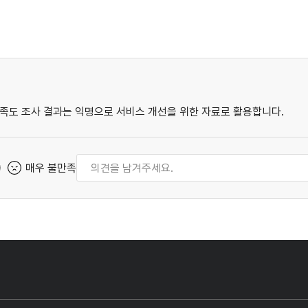
족도 조사 결과는 익명으로 서비스 개선을 위한 자료로 활용합니다.
매우 불만족