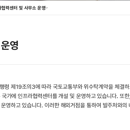
라협력센터 및 사무소 운영
성조사
협력센터 및 사무소 운영
향 · 정책 분석
 운영
 동 시행령 제19조의3에 따라 국토교통부와 위수탁계약을 체
은 국가에 인프라협력센터를 개설 및 운영하고 있습니다. 또한
운영하고 있습니다. 이러한 해외거점을 통하여 발주처와의 네트