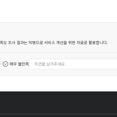
족도 조사 결과는 익명으로 서비스 개선을 위한 자료로 활용합니다.
매우 불만족