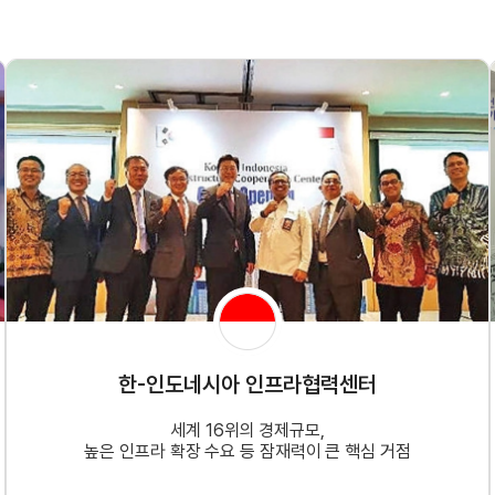
한-인도네시아 인프라협력센터
세계 16위의 경제규모,
높은 인프라 확장 수요 등 잠재력이 큰 핵심 거점