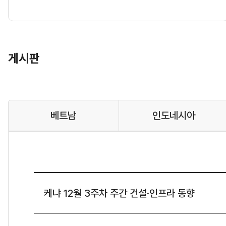
게시판
베트남
인도네시아
케냐 12월 3주차 주간 건설·인프라 동향