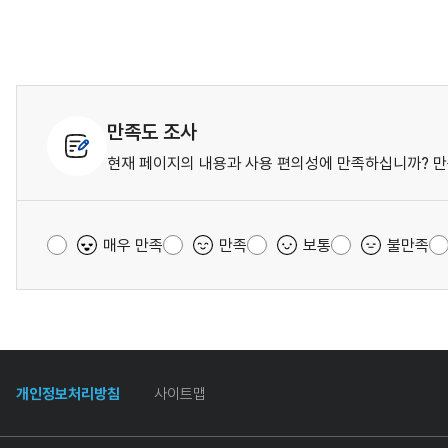
만족도 조사
현재 페이지의 내용과 사용 편의성에 만족하십니까? 만
매우 만족
만족
보통
불만족
개인정보처리방침
사이트맵