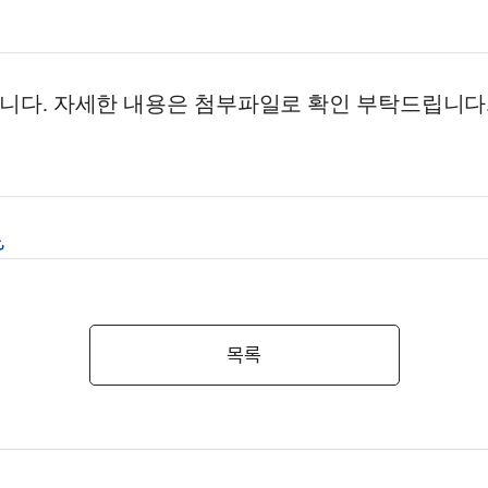
입니다
.
자세한 내용은 첨부파일로 확인 부탁드립니다
목록