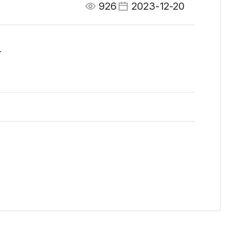
926
2023-12-20
.