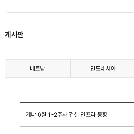
게시판
베트남
인도네시아
케냐 6월 1~2주차 건설 인프라 동향