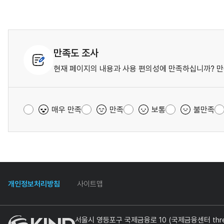
만족도 조사
현재 페이지의 내용과 사용 편의성에 만족하십니까? 만
매우 만족
만족
보통
불만족
개인정보처리방침
사이트맵
서울시 영등포구 국제금융로 10 (국제금융센터 three