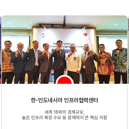
한-인도네시아 인프라협력센터
세계 16위의 경제규모,
높은 인프라 확장 수요 등 잠재력이 큰 핵심 거점