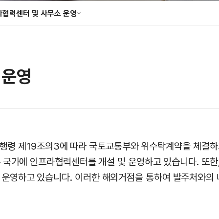
라협력센터 및 사무소 운영
성조사
협력센터 및 사무소 운영
향 · 정책 분석
 운영
 동 시행령 제19조의3에 따라 국토교통부와 위수탁계약을 체
은 국가에 인프라협력센터를 개설 및 운영하고 있습니다. 또한
운영하고 있습니다. 이러한 해외거점을 통하여 발주처와의 네트