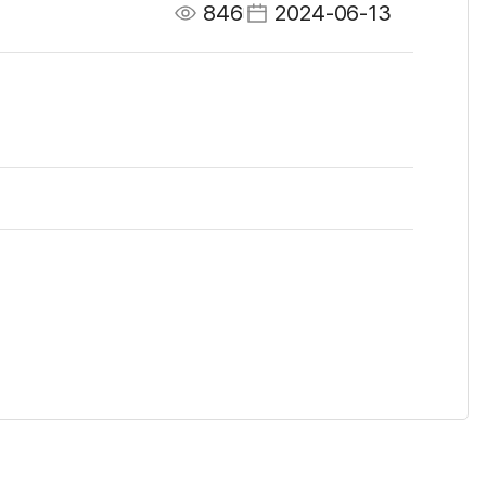
846
2024-06-13