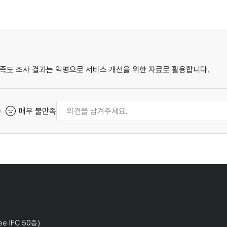
족도 조사 결과는 익명으로 서비스 개선을 위한 자료로 활용합니다.
매우 불만족
 IFC 50층)