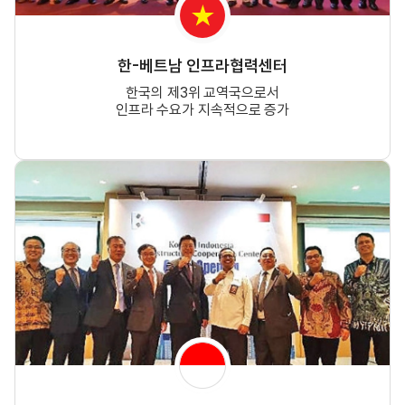
한-베트남 인프라협력센터
한국의 제3위 교역국으로서
인프라 수요가 지속적으로 증가