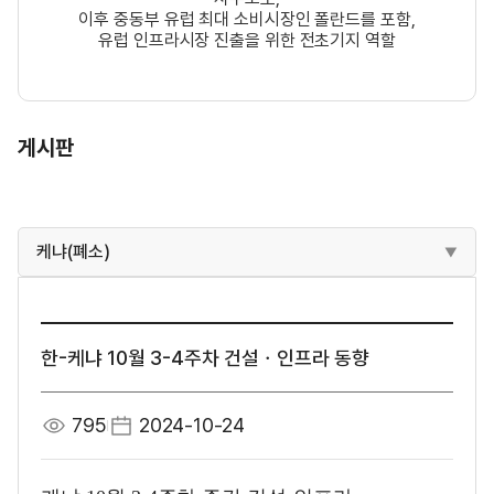
이후 중동부 유럽 최대 소비시장인 폴란드를 포함,
유럽 인프라시장 진출을 위한 전초기지 역할
게시판
케냐(폐소)
한-케냐 10월 3-4주차 건설ㆍ인프라 동향
795
2024-10-24