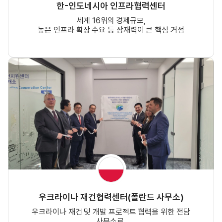
한-인도네시아 인프라협력센터
세계 16위의 경제규모,
높은 인프라 확장 수요 등 잠재력이 큰 핵심 거점
우크라이나 재건협력센터(폴란드 사무소)
우크라이나 재건 및 개발 프로젝트 협력을 위한 전담
사무소로,