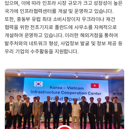
있으며, 이에 따라 인프라 시장 규모가 크고 성장성이 높은
국가에 인프라협력센터를 개설 및 운영하고 있습니다.
또한, 중동부 유럽 최대 소비시장이자 우크라이나 재건
협력을 위한 전초기지로 폴란드에 사무소를 자체적으로
개설하여 운영하고 있습니다. 이러한 해외거점을 통하여
발주처와의 네트워크 형성, 사업정보 발굴 및 정보 제공 등
우리 기업의 수주활동을 지원합니다.