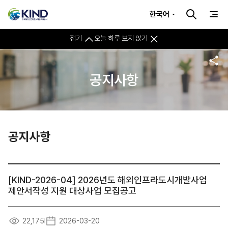
한국어
접기
오늘 하루 보지 않기
공지사항
공지사항
[KIND-2026-04] 2026년도 해외인프라도시개발사업
제안서작성 지원 대상사업 모집공고
22,175
2026-03-20