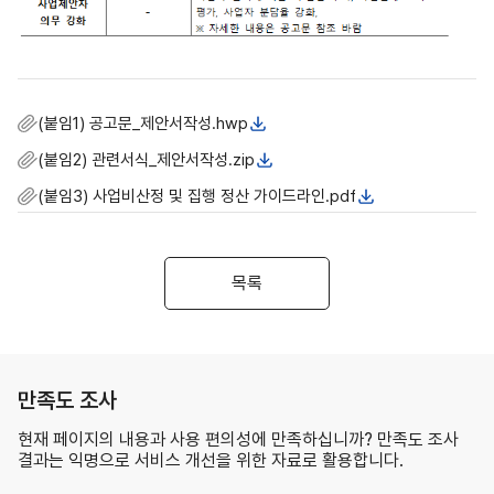
(붙임1) 공고문_제안서작성.hwp
(붙임2) 관련서식_제안서작성.zip
(붙임3) 사업비산정 및 집행 정산 가이드라인.pdf
목록
만족도 조사
현재 페이지의 내용과 사용 편의성에 만족하십니까? 만족도 조사
결과는 익명으로 서비스 개선을 위한 자료로 활용합니다.