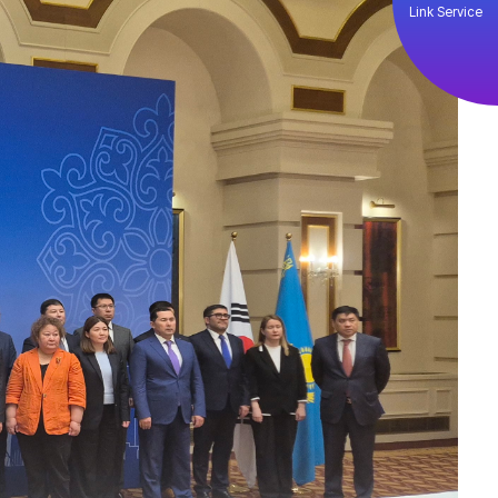
Link Service