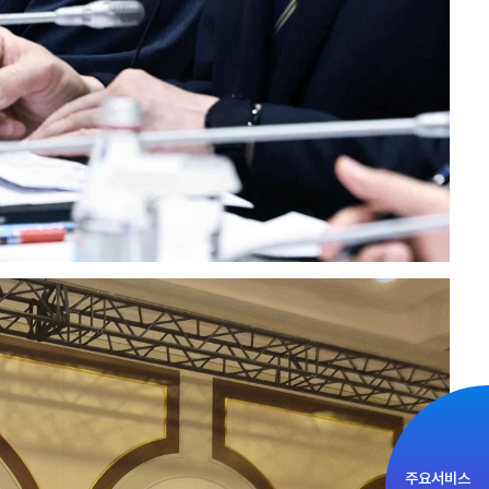
주요서비스