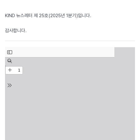
KIND 뉴스레터 제 25호(2025년 1분기)입니다.
감사합니다.