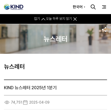
한국어
접기
오늘 하루 보지 않기
뉴스레터
뉴스레터
KIND 뉴스레터 2025년 1분기
74,751
2025-04-09