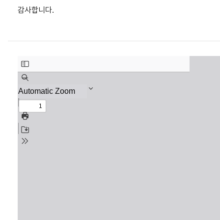
감사합니다.