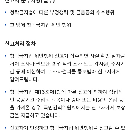
신고자 준수사항(필수)
청탁금지법에 따른 부정청탁 및 금품등의 수수행위
그 밖에 청탁금지법 위반 행위
신고처리 절차
청탁금지법 위반행위 신고가 접수되면 사실 확인 절차를
거쳐 조사가 필요한 경우 직접 조사 또는 감사원, 수사기
간 등에 이첩하여 그 조사결과를 통보받아 신고자에게
알려드립니다.
청탁금지법 제13조제1항에 따른 신고에 의하여 직접적
인 공공기관 수입의 회복이나 증대 또는 비용의 절감 등
을 가져온 경우, 국민권익위원회에서는 신고자에게 보상
금을 지급하고 있습니다.
신고자가 안심하고 청탁금지법 위반행위를 신고할 수 있