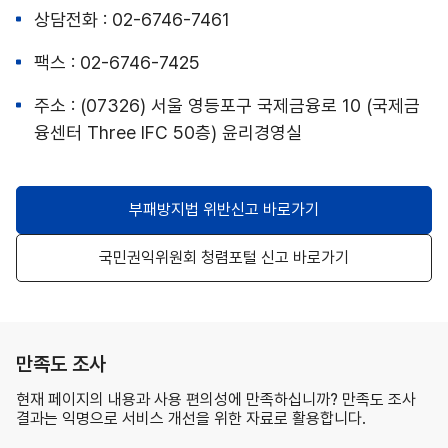
상담전화 : 02-6746-7461
팩스 : 02-6746-7425
주소 : (07326) 서울 영등포구 국제금융로 10 (국제금
융센터 Three IFC 50층) 윤리경영실
부패방지법 위반신고 바로가기
국민권익위원회 청렴포털 신고 바로가기
만족도 조사
현재 페이지의 내용과 사용 편의성에 만족하십니까? 만족도 조사
결과는 익명으로 서비스 개선을 위한 자료로 활용합니다.