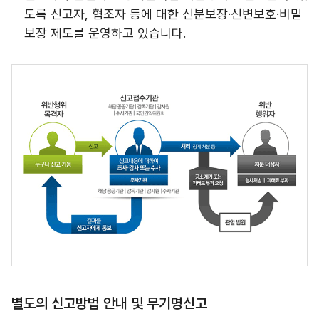
도록 신고자, 협조자 등에 대한 신분보장·신변보호·비밀
보장 제도를 운영하고 있습니다.
별도의 신고방법 안내 및 무기명신고