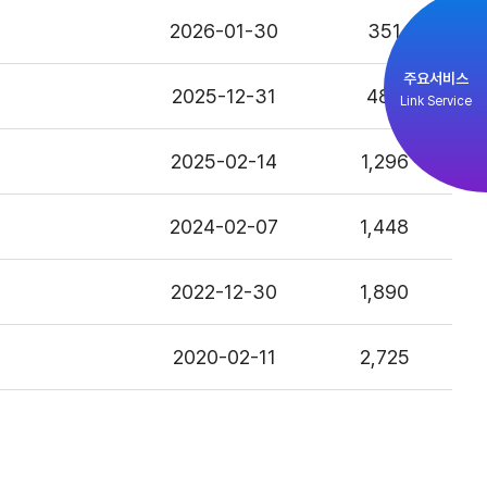
2026-01-30
351
주요서비스
2025-12-31
488
Link Service
2025-02-14
1,296
2024-02-07
1,448
2022-12-30
1,890
2020-02-11
2,725