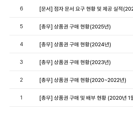
6
[문서] 점자 문서 요구 현황 및 제공 실적(20
5
[총무] 상품권 구매 현황(2025년)
4
[총무] 상품권 구매 현황(2024년)
3
[총무] 상품권 구매 현황(2023년)
2
[총무] 상품권 구매 현황(2020~2022년)
1
[총무] 상품권 구매 및 배부 현황 (2020년 1