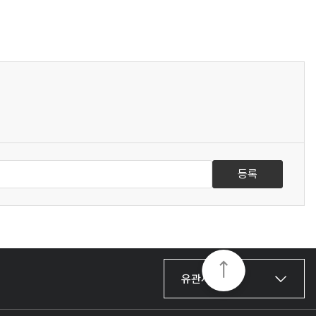
등록
유관사이트