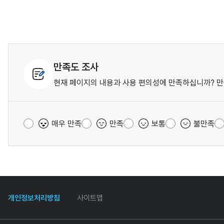
만족도 조사
현재 페이지의 내용과 사용 편의성에 만족하십니까? 만
매우 만족
만족
보통
불만족
개인정보처리방침
사이트맵