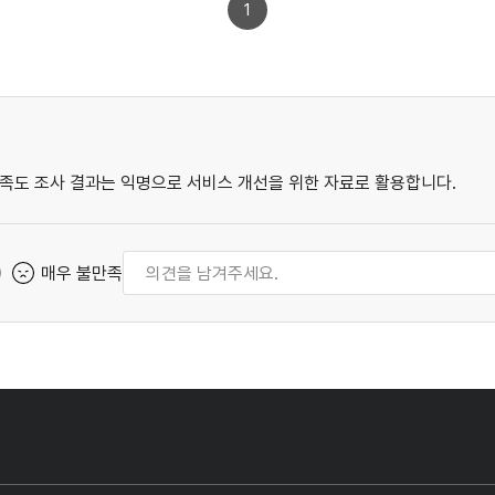
1
족도 조사 결과는 익명으로 서비스 개선을 위한 자료로 활용합니다.
매우 불만족