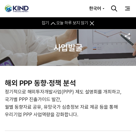
한국어
접기
오늘 하루 보지 않기
사업발굴
해외 PPP 동향·정책 분석
정기적으로 해외투자개발사업(PPP) 제도 설명회를 개최하고,
국가별 PPP 진출가이드 발간,
월별 동향자료 공유, 유망국가 심층정보 자료 제공 등을 통해
우리기업 PPP 사업역량을 강화합니다.