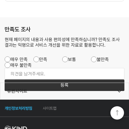
만족도 조사
현재 페이지의 내용과 사용 편의성에 만족하십니까? 만족도 조사
결과는 익명으로 서비스 개선을 위한 자료로 활용합니다.
매우 만족
만족
보통
불만족
매우 불만족
등록
유관사이트
개인정보처리방침
사이트맵