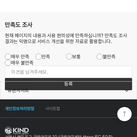
만족도 조사
현재 페이지의 내용과 사용 편의성에 만족하십니까? 만족도 조사
결과는 익명으로 서비스 개선을 위한 자료로 활용합니다.
매우 만족
만족
보통
불만족
매우 불만족
등록
유관사이트
개인정보처리방침
사이트맵