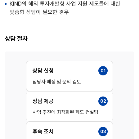
KIND의 해외 투자개발형 사업 지원 제도들에 대한
맞춤형 상담이 필요한 경우
상담 절차
상담 신청
01
담당자 배정 및 문의 검토
상담 제공
02
사업 추진에 최적화된 제도 컨설팅
후속 조치
03