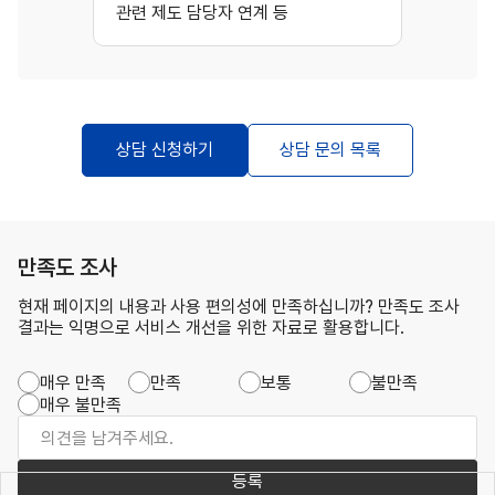
관련 제도 담당자 연계 등
상담 신청하기
상담 문의 목록
만족도 조사
현재 페이지의 내용과 사용 편의성에 만족하십니까? 만족도 조사
결과는 익명으로 서비스 개선을 위한 자료로 활용합니다.
매우 만족
만족
보통
불만족
매우 불만족
등록