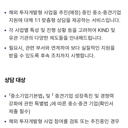
해외 투자개발형 사업을 추진(예정) 중인 중소·중견기업
지원에 대해 1:1 맞춤형 상담을 제공하는 서비스입니다.
각 사업별 특성 및 진행 상황 등을 고려하여 KIND 및
유관 기관의 다양한 제도들을 안내해드립니다.
필요시, 관련 부서와 연계하여 보다 실질적인 지원을
받을 수 있도록 후속 조치까지 시행합니다.
상담 대상
「중소기업기본법」 및 「 중견기업 성장촉진 및 경쟁력
강화에 관한 특별법 」에 따른 중소·중견 기업(확인서
제출 필수)
해외 투자개발형 사업 참여를 검토 또는 추진중인 경우