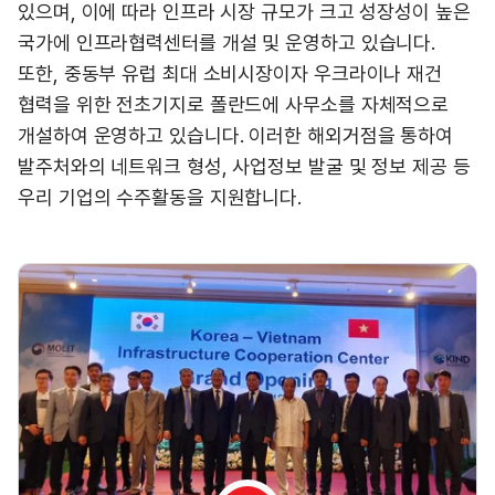
있으며, 이에 따라 인프라 시장 규모가 크고 성장성이 높은
국가에 인프라협력센터를 개설 및 운영하고 있습니다.
또한, 중동부 유럽 최대 소비시장이자 우크라이나 재건
협력을 위한 전초기지로 폴란드에 사무소를 자체적으로
개설하여 운영하고 있습니다. 이러한 해외거점을 통하여
발주처와의 네트워크 형성, 사업정보 발굴 및 정보 제공 등
우리 기업의 수주활동을 지원합니다.