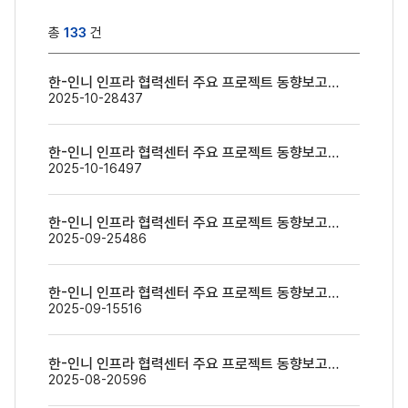
총
133
건
한-인니 인프라 협력센터 주요 프로젝트 동향보고(9월 5주~10월 2주)
2025-10-28
437
한-인니 인프라 협력센터 주요 프로젝트 동향보고(9월 3주~9월 4주)
2025-10-16
497
한-인니 인프라 협력센터 주요 프로젝트 동향보고(9월 1주~9월 2주)
2025-09-25
486
한-인니 인프라 협력센터 주요 프로젝트 동향보고(8월 3주~8월 4주)
2025-09-15
516
한-인니 인프라 협력센터 주요 프로젝트 동향보고(8월 1주~8월 2주)
2025-08-20
596