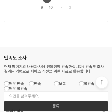
9
10
만족도 조사
현재 페이지의 내용과 사용 편의성에 만족하십니까? 만족도 조사
결과는 익명으로 서비스 개선을 위한 자료로 활용합니다.
매우 만족
만족
보통
불만족
매우 불만족
등록
유관사이트