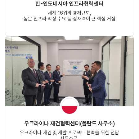
한-인도네시아 인프라협력센터
세계 16위의 경제규모,
높은 인프라 확장 수요 등 잠재력이 큰 핵심 거점
우크라이나 재건협력센터(폴란드 사무소)
우크라이나 재건 및 개발 프로젝트 협력을 위한 전담
사무소로,