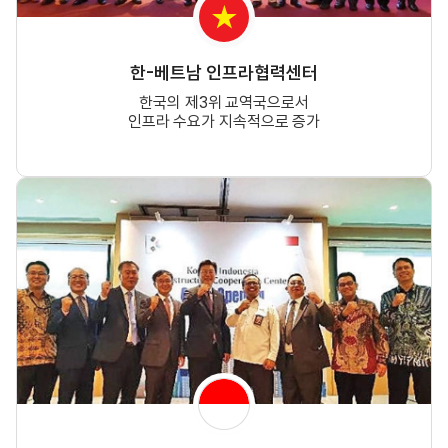
한-베트남 인프라협력센터
한국의 제3위 교역국으로서
인프라 수요가 지속적으로 증가