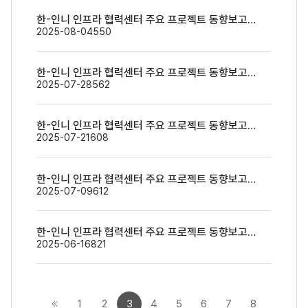
한-인니 인프라 협력센터 주요 프로젝트 동향보고(7월 4주~7월 5주)
2025-08-04
550
한-인니 인프라 협력센터 주요 프로젝트 동향보고(7월 2주~7월 3주)
2025-07-28
562
한-인니 인프라 협력센터 주요 프로젝트 동향보고(6월 4주~7월 1주)
2025-07-21
608
한-인니 인프라 협력센터 주요 프로젝트 동향보고(6월 2주~6월 3주)
2025-07-09
612
한-인니 인프라 협력센터 주요 프로젝트 동향보고(5월 5주~6월 1주)
2025-06-16
821
1
2
3
4
5
6
7
8