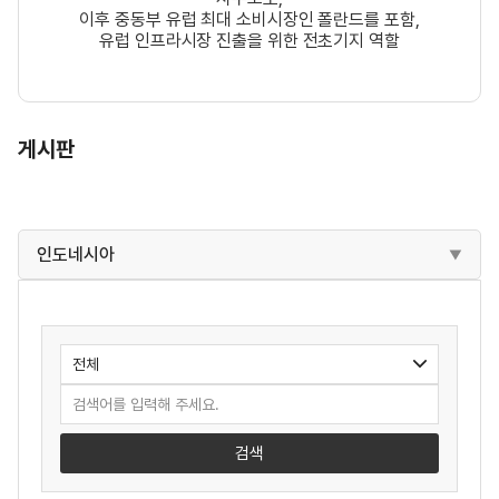
이후 중동부 유럽 최대 소비시장인 폴란드를 포함,
유럽 인프라시장 진출을 위한 전초기지 역할
게시판
인도네시아
검색