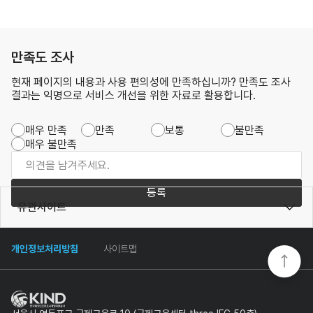
만족도 조사
현재 페이지의 내용과 사용 편의성에 만족하십니까? 만족도 조사
결과는 익명으로 서비스 개선을 위한 자료로 활용합니다.
매우 만족
만족
보통
불만족
매우 불만족
등록
유관사이트
개인정보처리방침
사이트맵