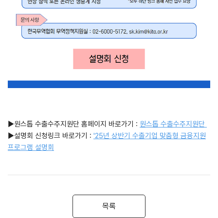
▶원스톱 수출수주지원단 홈페이지 바로가기 :
원스톱 수출수주지원단
▶설명회 신청링크 바로가기 :
'25년 상반기 수출기업 맞춤형 금융지원
프로그램 설명회
목록