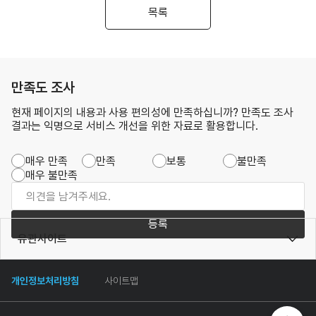
목록
만족도 조사
현재 페이지의 내용과 사용 편의성에 만족하십니까? 만족도 조사
결과는 익명으로 서비스 개선을 위한 자료로 활용합니다.
매우 만족
만족
보통
불만족
매우 불만족
등록
유관사이트
개인정보처리방침
사이트맵