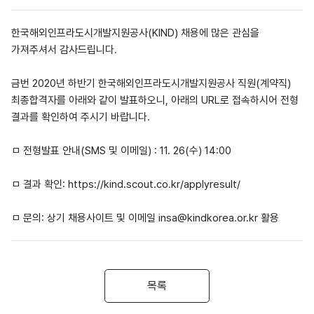
한국해외인프라도시개발지원공사(KIND) 채용에 많은 관심을
가져주셔서 감사드립니다.
금번 2020년 하반기 한국해외인프라도시개발지원공사 직원(계약직)
최종합격자를 아래와 같이 발표하오니, 아래의 URL로 접속하시어 전형
결과를 확인하여 주시기 바랍니다.
ㅁ 전형발표 안내(SMS 및 이메일) : 11. 26(수) 14:00
ㅁ 결과 확인:
https://kind.scout.co.kr/applyresult/
ㅁ 문의: 상기 채용사이트 및 이메일
insa@kindkorea.or.kr
활용
목록