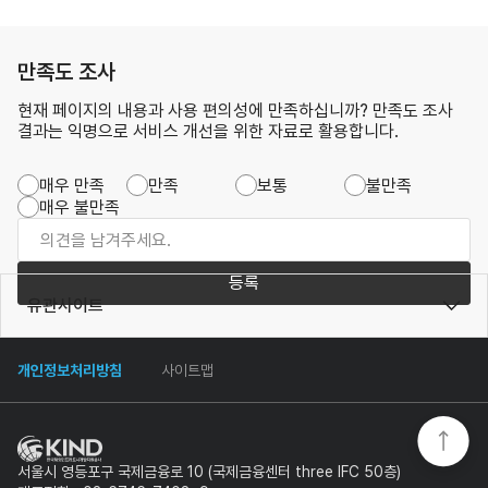
만족도 조사
현재 페이지의 내용과 사용 편의성에 만족하십니까? 만족도 조사
결과는 익명으로 서비스 개선을 위한 자료로 활용합니다.
매우 만족
만족
보통
불만족
매우 불만족
등록
유관사이트
개인정보처리방침
사이트맵
서울시 영등포구 국제금융로 10 (국제금융센터 three IFC 50층)