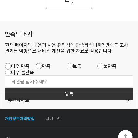
목록
만족도 조사
현재 페이지의 내용과 사용 편의성에 만족하십니까? 만족도 조사
결과는 익명으로 서비스 개선을 위한 자료로 활용합니다.
매우 만족
만족
보통
불만족
매우 불만족
등록
유관사이트
개인정보처리방침
사이트맵