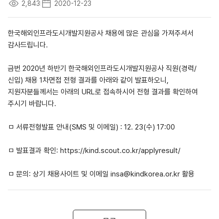
2,843
2020-12-23
한국해외인프라도시개발지원공사 채용에 많은 관심을 가져주셔서
감사드립니다.
금번 2020년 하반기 한국해외인프라도시개발지원공사 직원(경력/
신입) 채용 1차면접 전형 결과를 아래와 같이 발표하오니,
지원자분들께서는 아래의 URL로 접속하시어 전형 결과를 확인하여
주시기 바랍니다.
ㅁ 서류전형발표 안내(SMS 및 이메일) : 12. 23(수) 17:00
ㅁ 발표결과 확인: https://kind.scout.co.kr/applyresult/
ㅁ 문의: 상기 채용사이트 및 이메일 insa@kindkorea.or.kr 활용