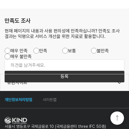
만족도 조사
현재 페이지의 내용과 사용 편의성에 만족하십니까? 만족도 조사
결과는 익명으로 서비스 개선을 위한 자료로 활용합니다.
매우 만족
만족
보통
불만족
매우 불만족
등록
유관사이트
개인정보처리방침
사이트맵
서울시 영등포구 국제금융로 10 (국제금융센터 three IFC 50층)