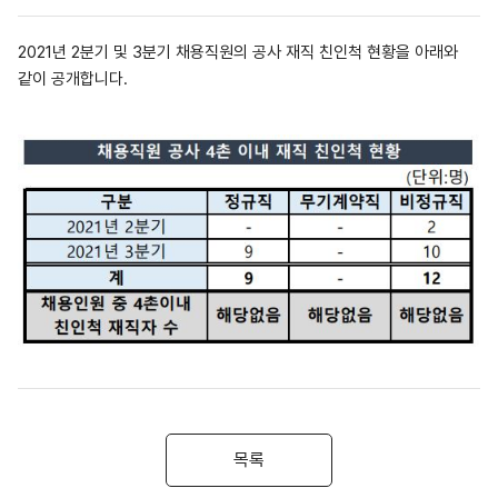
2021년 2분기 및 3분기 채용직원의 공사 재직 친인척 현황을 아래와
같이 공개합니다.
목록