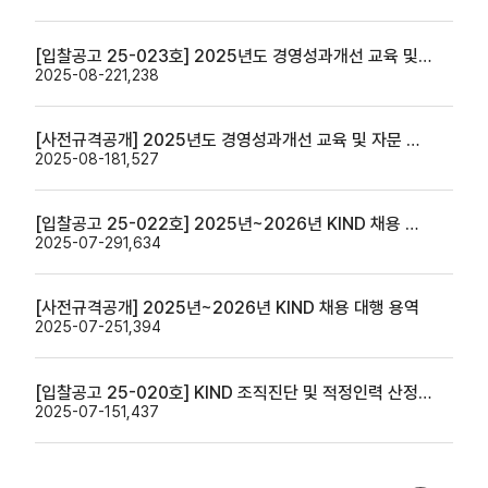
[입찰공고 25-023호] 2025년도 경영성과개선 교육 및 자문 용역
2025-08-22
1,238
[사전규격공개] 2025년도 경영성과개선 교육 및 자문 용역
2025-08-18
1,527
[입찰공고 25-022호] 2025년~2026년 KIND 채용 대행 용역
2025-07-29
1,634
[사전규격공개] 2025년~2026년 KIND 채용 대행 용역
2025-07-25
1,394
[입찰공고 25-020호] KIND 조직진단 및 적정인력 산정 용역
2025-07-15
1,437