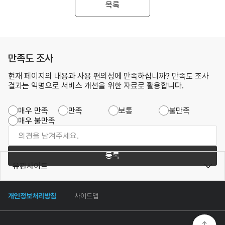
목록
만족도 조사
현재 페이지의 내용과 사용 편의성에 만족하십니까? 만족도 조사
결과는 익명으로 서비스 개선을 위한 자료로 활용합니다.
매우 만족
만족
보통
불만족
매우 불만족
등록
유관사이트
개인정보처리방침
사이트맵