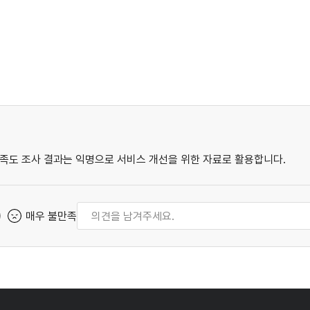
족도 조사 결과는 익명으로 서비스 개선을 위한 자료로 활용합니다.
매우 불만족