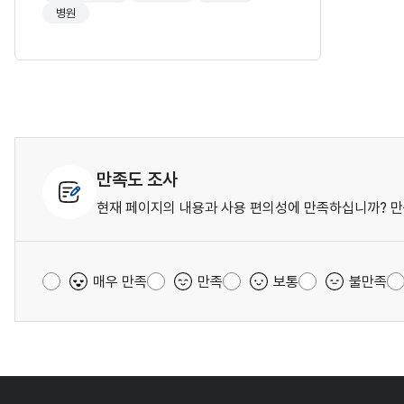
병원
만족도 조사
현재 페이지의 내용과 사용 편의성에 만족하십니까? 만
매우 만족
만족
보통
불만족